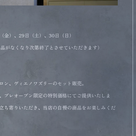
日（金）、29日（土）、30日（日）
（商品がなくなり次第終了とさせていただきます）
ロン、ヴィエノワズリーのセット販売。
、プレオープン限定の特別価格にてご提供いたしま
立ち寄りいただき、当店の自慢の商品をお楽しみくだ