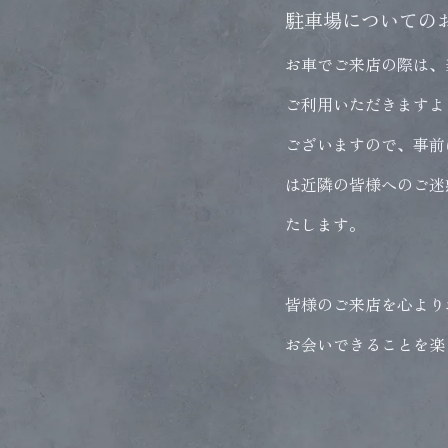
駐車場についての
お車でご来店の際は、
ご利用いただきますよ
ございますので、事前
は近隣の皆様へのご迷
たします。
皆様のご来店を心より
お会いできることを楽