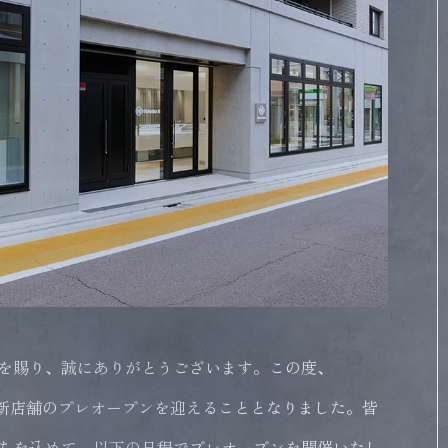
を賜り、誠にありがとうございます。この度、
Oでは新店舗のプレオープンを迎えることとなりました。皆
ちを込めて、以下の日程でプレオープンを開催いたし