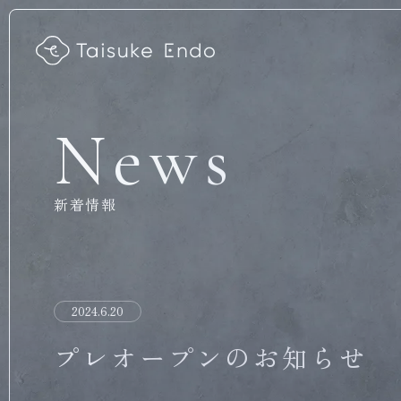
News
新着情報
2024.6.20
プレオープンのお知らせ