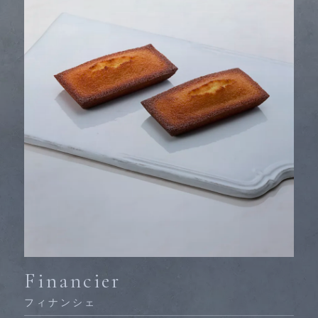
Financier
フィナンシェ