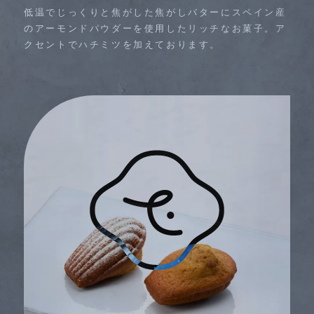
低温でじっくりと焦がした焦がしバターにスペイン産
のアーモンドパウダーを使用したリッチなお菓子。ア
クセントでハチミツを加えております。