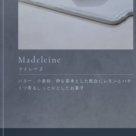
Madeleine
マドレーヌ
バター、小麦粉、卵を基本とした配合にレモンとハチ
ミツ香るしっとりとしたお菓子