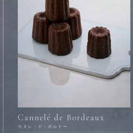
Cannelé de Bordeaux
カヌレ・ド・ボルドー