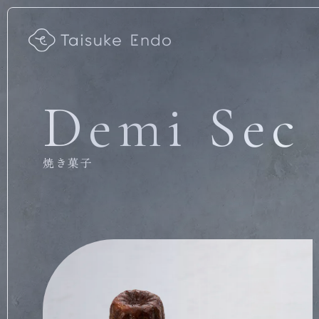
Demi Sec
焼き菓子