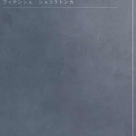
フィナンシェ ショコラトンカ