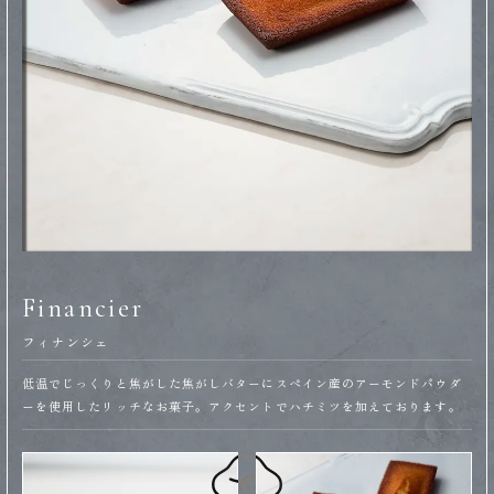
Financier
フィナンシェ
低温でじっくりと焦がした焦がしバターにスペイン産のアーモンドパウダ
ーを使用したリッチなお菓子。アクセントでハチミツを加えております。