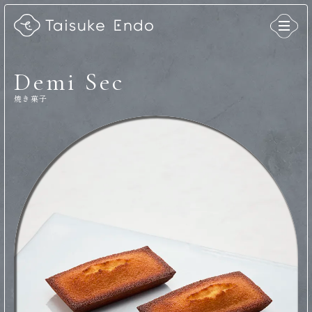
Demi Sec
焼き菓子