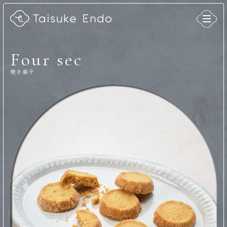
Four sec
焼き菓子