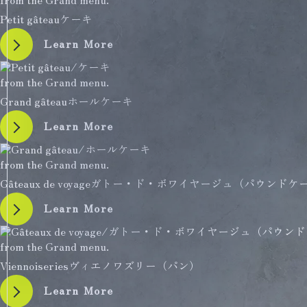
Petit gâteau
ケーキ
Learn More
from the Grand menu.
Grand gâteau
ホールケーキ
Learn More
from the Grand menu.
Gâteaux de voyage
ガトー・ド・ボワイヤージュ（パウンドケ
Learn More
from the Grand menu.
Viennoiseries
ヴィエノワズリー（パン）
Learn More