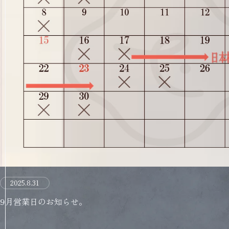
2025.8.31
9月営業日のお知らせ。