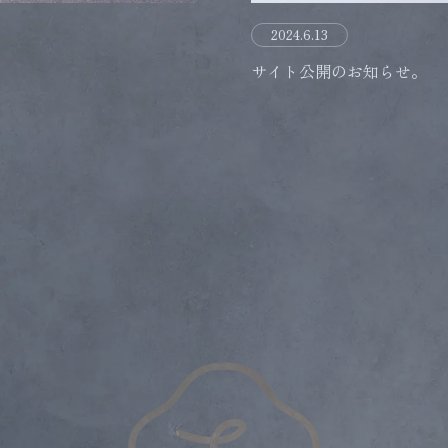
2024.6.13
サイト公開のお知らせ。