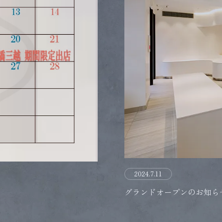
2024.7.11
グランドオープンのお知ら